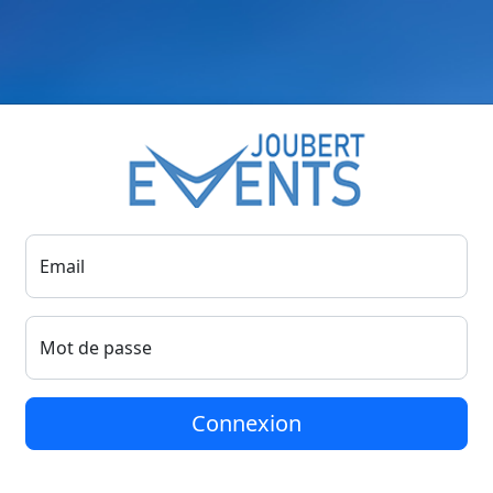
Email
Mot de passe
Connexion